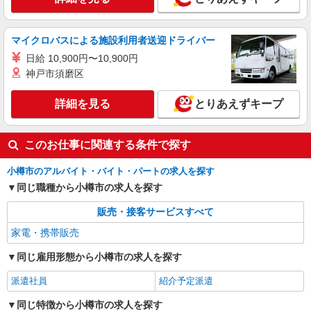
マイクロバスによる施設利用者送迎ドライバー
日給 10,900円〜10,900円
神戸市須磨区
詳細を見る
とりあえずキープ
このお仕事に関連する条件で探す
小樽市のアルバイト・バイト・パートの求人を探す
同じ職種から小樽市の求人を探す
販売・接客サービスすべて
家電・携帯販売
同じ雇用形態から小樽市の求人を探す
派遣社員
紹介予定派遣
同じ特徴から小樽市の求人を探す