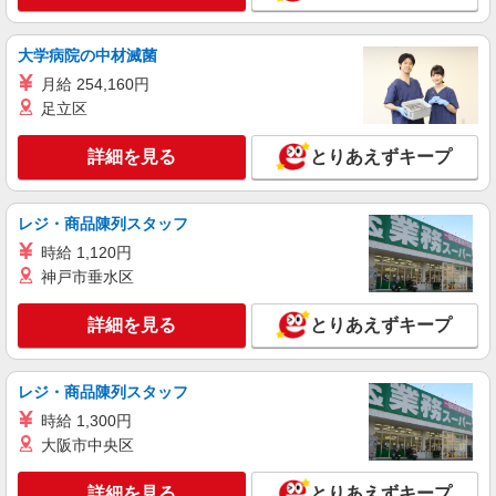
大学病院の中材滅菌
月給 254,160円
足立区
詳細を見る
とりあえずキープ
レジ・商品陳列スタッフ
時給 1,120円
神戸市垂水区
詳細を見る
とりあえずキープ
レジ・商品陳列スタッフ
時給 1,300円
大阪市中央区
詳細を見る
とりあえずキープ