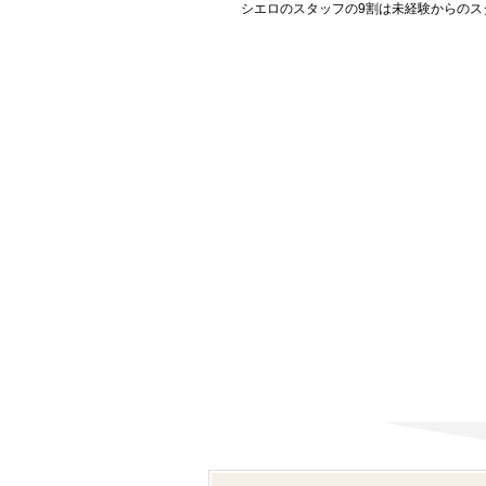
シエロのスタッフの9割は未経験からのス