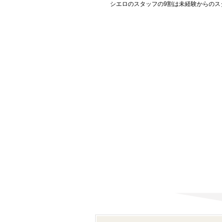
シエロのスタッフの9割は未経験からのス