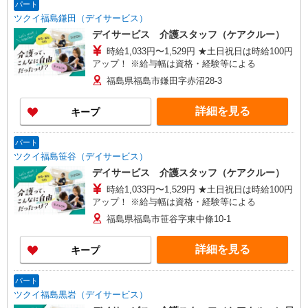
パート
ツクイ福島鎌田（デイサービス）
デイサービス 介護スタッフ（ケアクルー）
時給1,033円〜1,529円 ★土日祝日は時給100円
アップ！ ※給与幅は資格・経験等による
福島県福島市鎌田字赤沼28-3
詳細を見る
キープ
パート
ツクイ福島笹谷（デイサービス）
デイサービス 介護スタッフ（ケアクルー）
時給1,033円〜1,529円 ★土日祝日は時給100円
アップ！ ※給与幅は資格・経験等による
福島県福島市笹谷字東中條10-1
詳細を見る
キープ
パート
ツクイ福島黒岩（デイサービス）