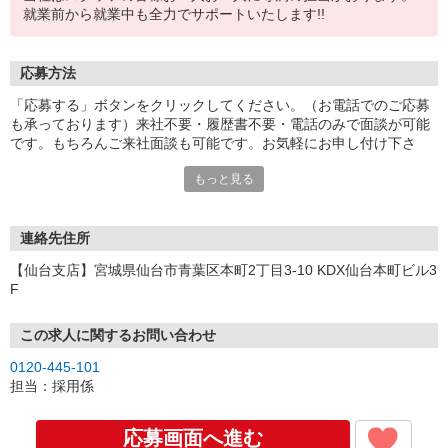
就業前から就業中も全力でサポートいたします!!
応募方法
「応募する」ボタンをクリックしてください。（お電話でのご応募
も承っております）来社不要・履歴書不要・電話のみで面談が可能
です。もちろんご来社面談も可能です。お気軽にお申し付け下さ
い。
もっと見る
連絡先住所
【仙台支店】宮城県仙台市青葉区本町2丁目3-10 KDX仙台本町ビル3
F
この求人に関するお問い合わせ
0120-445-101
担当：採用係
応募画面へ進む