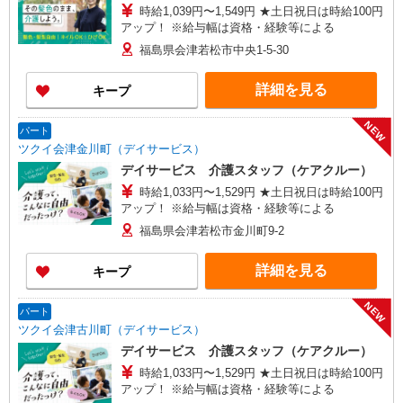
時給1,039円〜1,549円 ★土日祝日は時給100円
アップ！ ※給与幅は資格・経験等による
福島県会津若松市中央1-5-30
詳細を見る
キープ
NEW
パート
ツクイ会津金川町（デイサービス）
デイサービス 介護スタッフ（ケアクルー）
時給1,033円〜1,529円 ★土日祝日は時給100円
アップ！ ※給与幅は資格・経験等による
福島県会津若松市金川町9-2
詳細を見る
キープ
NEW
パート
ツクイ会津古川町（デイサービス）
デイサービス 介護スタッフ（ケアクルー）
時給1,033円〜1,529円 ★土日祝日は時給100円
アップ！ ※給与幅は資格・経験等による