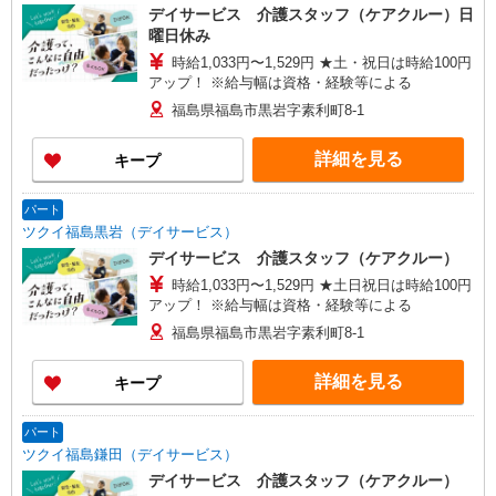
デイサービス 介護スタッフ（ケアクルー）日
曜日休み
時給1,033円〜1,529円 ★土・祝日は時給100円
アップ！ ※給与幅は資格・経験等による
福島県福島市黒岩字素利町8-1
詳細を見る
キープ
パート
ツクイ福島黒岩（デイサービス）
デイサービス 介護スタッフ（ケアクルー）
時給1,033円〜1,529円 ★土日祝日は時給100円
アップ！ ※給与幅は資格・経験等による
福島県福島市黒岩字素利町8-1
詳細を見る
キープ
パート
ツクイ福島鎌田（デイサービス）
デイサービス 介護スタッフ（ケアクルー）