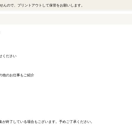
せんので、プリントアウトして保管をお願いします。
録
せください
の他のお仕事もご紹介
。
集が終了している場合もございます。予めご了承ください。