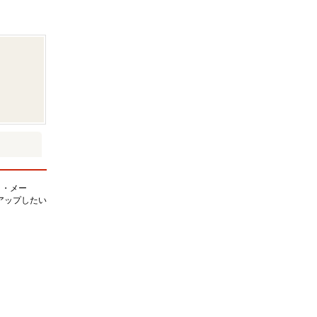
ト・メー
ルアップしたい