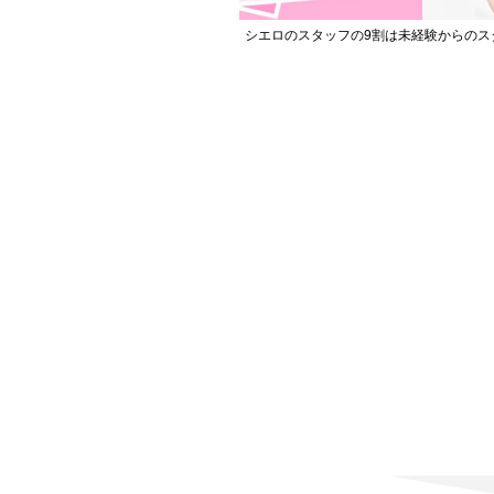
シエロのスタッフの9割は未経験からのス