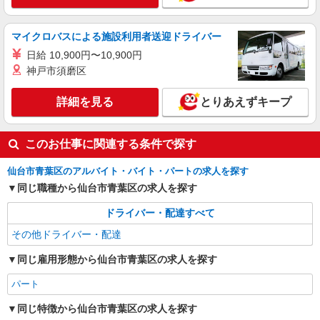
マイクロバスによる施設利用者送迎ドライバー
日給 10,900円〜10,900円
神戸市須磨区
詳細を見る
とりあえずキープ
このお仕事に関連する条件で探す
仙台市青葉区のアルバイト・バイト・パートの求人を探す
同じ職種から仙台市青葉区の求人を探す
ドライバー・配達すべて
その他ドライバー・配達
同じ雇用形態から仙台市青葉区の求人を探す
パート
同じ特徴から仙台市青葉区の求人を探す