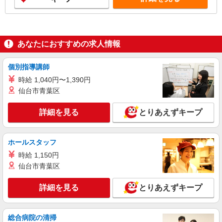
あなたにおすすめの求人情報
個別指導講師
時給 1,040円〜1,390円
仙台市青葉区
詳細を見る
とりあえずキープ
ホールスタッフ
時給 1,150円
仙台市青葉区
詳細を見る
とりあえずキープ
総合病院の清掃