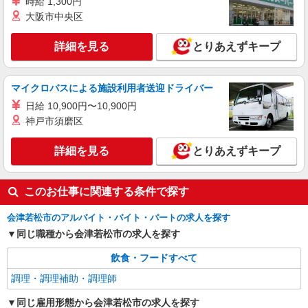
時給 1,300円
大阪市中央区
詳細を見る
とりあえずキープ
マイクロバスによる施設利用者送迎ドライバー
日給 10,900円〜10,900円
神戸市須磨区
詳細を見る
とりあえずキープ
このお仕事に関連する条件で探す
会津若松市のアルバイト・バイト・パートの求人を探す
同じ職種から会津若松市の求人を探す
飲食・フードすべて
調理・調理補助・調理師
同じ雇用形態から会津若松市の求人を探す