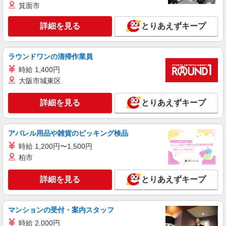
箕面市
詳細を見る
とりあえずキープ
ラウンドワンの清掃作業員
時給 1,400円
大阪市城東区
詳細を見る
とりあえずキープ
アパレル用品や雑貨のピッキング検品
時給 1,200円〜1,500円
柏市
詳細を見る
とりあえずキープ
マンションの受付・案内スタッフ
時給 2,000円