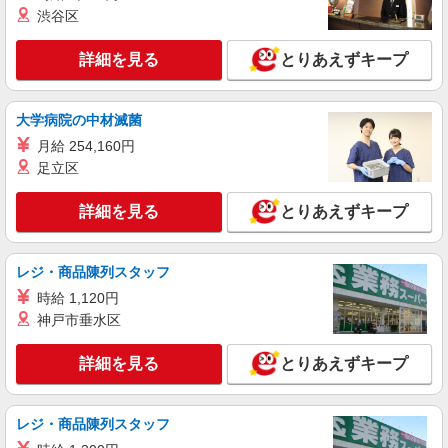
渋谷区
詳細を見る
とりあえずキープ
大学病院の中材滅菌
月給 254,160円
足立区
詳細を見る
とりあえずキープ
レジ・商品陳列スタッフ
時給 1,120円
神戸市垂水区
詳細を見る
とりあえずキープ
レジ・商品陳列スタッフ