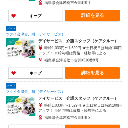
格・経験等による
福島県会津若松市金川町9-1
詳細を見る
キープ
パート
ツクイ会津古川町（デイサービス）
デイサービス 介護スタッフ（ケアクルー）
時給1,033円〜1,529円 ★土日祝日は時給100円
アップ！ ※給与幅は資格・経験等による
福島県会津若松市古川町10番8号
詳細を見る
キープ
パート
ツクイ会津金川町（デイサービス）
デイサービス 介護スタッフ（ケアクルー）
時給1,033円〜1,529円 ★土日祝日は時給100円
アップ！ ※給与幅は資格・経験等による
福島県会津若松市金川町9-2