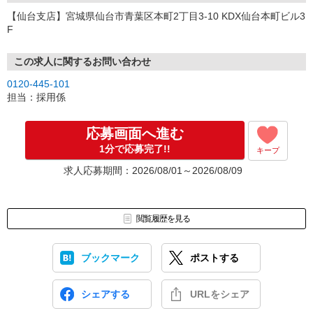
【仙台支店】宮城県仙台市青葉区本町2丁目3-10 KDX仙台本町ビル3
F
この求人に関するお問い合わせ
0120-445-101
担当：採用係
応募画面へ進む
1分で応募完了!!
キープ
求人応募期間：2026/08/01～2026/08/09
閲覧履歴を見る
ブックマーク
ポストする
シェアする
URLをシェア