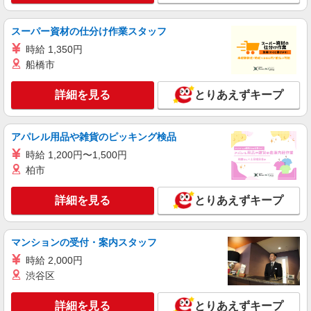
スーパー資材の仕分け作業スタッフ
時給 1,350円
船橋市
詳細を見る
とりあえずキープ
アパレル用品や雑貨のピッキング検品
時給 1,200円〜1,500円
柏市
詳細を見る
とりあえずキープ
マンションの受付・案内スタッフ
時給 2,000円
渋谷区
詳細を見る
とりあえずキープ