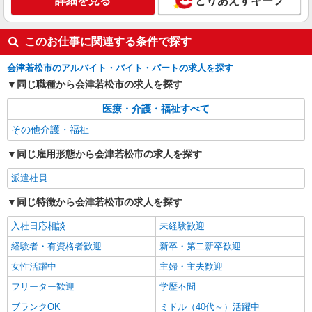
詳細を見る
とりあえずキープ
このお仕事に関連する条件で探す
会津若松市のアルバイト・バイト・パートの求人を探す
同じ職種から会津若松市の求人を探す
医療・介護・福祉すべて
その他介護・福祉
同じ雇用形態から会津若松市の求人を探す
派遣社員
同じ特徴から会津若松市の求人を探す
入社日応相談
未経験歓迎
経験者・有資格者歓迎
新卒・第二新卒歓迎
女性活躍中
主婦・主夫歓迎
フリーター歓迎
学歴不問
ブランクOK
ミドル（40代～）活躍中