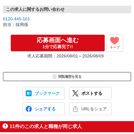
この求人に関するお問い合わせ
0120-445-101
担当：採用係
応募画面へ進む
1分で応募完了!!
キープ
求人応募期間：2026/08/01～2026/08/09
閲覧履歴を見る
ブックマーク
ポストする
シェアする
URLをシェア
11
件のこの求人と職種が同じ求人