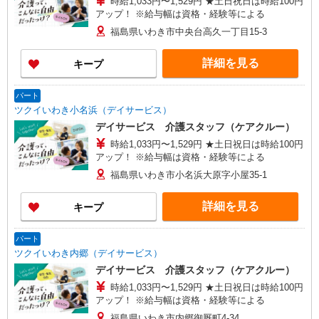
時給1,033円〜1,529円 ★土日祝日は時給100円
アップ！ ※給与幅は資格・経験等による
福島県いわき市中央台高久一丁目15-3
詳細を見る
キープ
パート
ツクイいわき小名浜（デイサービス）
デイサービス 介護スタッフ（ケアクルー）
時給1,033円〜1,529円 ★土日祝日は時給100円
アップ！ ※給与幅は資格・経験等による
福島県いわき市小名浜大原字小屋35-1
詳細を見る
キープ
パート
ツクイいわき内郷（デイサービス）
デイサービス 介護スタッフ（ケアクルー）
時給1,033円〜1,529円 ★土日祝日は時給100円
アップ！ ※給与幅は資格・経験等による
福島県いわき市内郷御厩町4-34