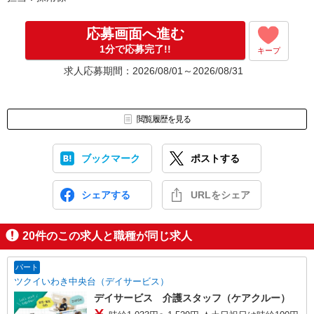
応募画面へ進む
1分で応募完了!!
キープ
求人応募期間：2026/08/01～2026/08/31
閲覧履歴を見る
ブックマーク
ポストする
シェアする
URLをシェア
20
件のこの求人と職種が同じ求人
パート
ツクイいわき中央台（デイサービス）
デイサービス 介護スタッフ（ケアクルー）