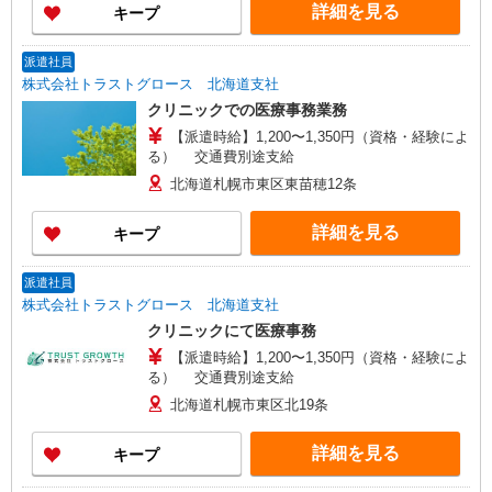
詳細を見る
キープ
派遣社員
株式会社トラストグロース 北海道支社
クリニックでの医療事務業務
【派遣時給】1,200〜1,350円（資格・経験によ
る） 交通費別途支給
北海道札幌市東区東苗穂12条
詳細を見る
キープ
派遣社員
株式会社トラストグロース 北海道支社
クリニックにて医療事務
【派遣時給】1,200〜1,350円（資格・経験によ
る） 交通費別途支給
北海道札幌市東区北19条
詳細を見る
キープ