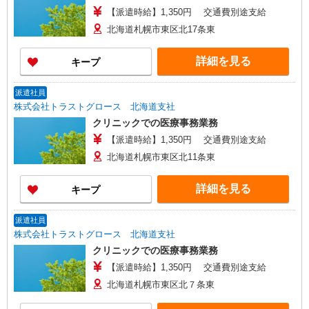
【派遣時給】1,350円 交通費別途支給
北海道札幌市東区北17条東
詳細を見る
キープ
派遣社員
株式会社トラストグロース 北海道支社
クリニックでの医療事務業務
【派遣時給】1,350円 交通費別途支給
北海道札幌市東区北11条東
詳細を見る
キープ
派遣社員
株式会社トラストグロース 北海道支社
クリニックでの医療事務業務
【派遣時給】1,350円 交通費別途支給
北海道札幌市東区北７条東