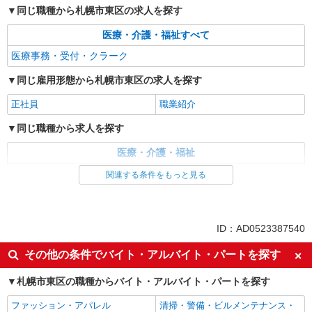
同じ職種から札幌市東区の求人を探す
医療・介護・福祉すべて
医療事務・受付・クラーク
同じ雇用形態から札幌市東区の求人を探す
正社員
職業紹介
同じ職種から求人を探す
医療・介護・福祉
医療事務・受付・クラーク
関連する条件をもっと見る
ID：AD0523387540
その他の条件でバイト・アルバイト・パートを探す
札幌市東区の職種からバイト・アルバイト・パートを探す
ファッション・アパレル
清掃・警備・ビルメンテナンス・