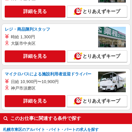
詳細を見る
とりあえずキープ
レジ・商品陳列スタッフ
時給 1,300円
大阪市中央区
詳細を見る
とりあえずキープ
マイクロバスによる施設利用者送迎ドライバー
日給 10,900円〜10,900円
神戸市須磨区
詳細を見る
とりあえずキープ
このお仕事に関連する条件で探す
札幌市東区のアルバイト・バイト・パートの求人を探す