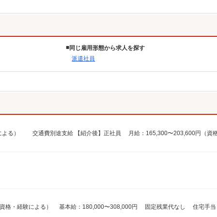
同じ雇用形態から求人を探す
派遣社員