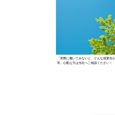
「実際に働いてみないと、どんな就業先
等、心配な方は当社へご相談ください！