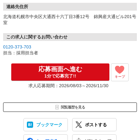
連絡先住所
北海道札幌市中央区大通西十六丁目3番12号 錦興産大通ビル201号
室
この求人に関するお問い合わせ
0120-373-703
担当：採用担当者
応募画面へ進む
1分で応募完了!!
キープ
求人応募期間：2026/08/03～2026/11/30
閲覧履歴を見る
ブックマーク
ポストする