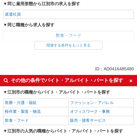
同じ雇用形態から江別市の求人を探す
派遣社員
同じ職種から求人を探す
飲食・フード
調理・調理補助・調理師
関連する条件をもっと見る
ID：AD0416485480
その他の条件でバイト・アルバイト・パートを探す
江別市の職種からバイト・アルバイト・パートを探す
医療・介護・福祉
ファッション・アパレル
軽作業・製造・物流
オフィスワーク・事務
飲食・フード
販売・接客サービス
江別市の人気の職種からバイト・アルバイト・パートを探す