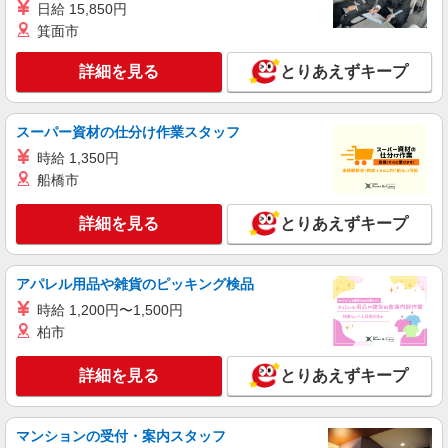
日給 15,850円
箕面市
詳細を見る
とりあえずキープ
スーパー資材の仕分け作業スタッフ
時給 1,350円
船橋市
詳細を見る
とりあえずキープ
アパレル用品や雑貨のピッキング検品
時給 1,200円〜1,500円
柏市
詳細を見る
とりあえずキープ
マンションの受付・案内スタッフ