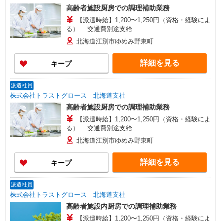
高齢者施設厨房での調理補助業務
【派遣時給】1,200〜1,250円（資格・経験によ
る） 交通費別途支給
北海道江別市ゆめみ野東町
詳細を見る
キープ
派遣社員
株式会社トラストグロース 北海道支社
高齢者施設厨房での調理補助業務
【派遣時給】1,200〜1,250円（資格・経験によ
る） 交通費別途支給
北海道江別市ゆめみ野東町
詳細を見る
キープ
派遣社員
株式会社トラストグロース 北海道支社
高齢者施設内厨房での調理補助業務
【派遣時給】1,200〜1,250円（資格・経験によ