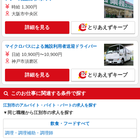
時給 1,300円
大阪市中央区
詳細を見る
とりあえずキープ
マイクロバスによる施設利用者送迎ドライバー
日給 10,900円〜10,900円
神戸市須磨区
詳細を見る
とりあえずキープ
このお仕事に関連する条件で探す
江別市のアルバイト・バイト・パートの求人を探す
同じ職種から江別市の求人を探す
飲食・フードすべて
調理・調理補助・調理師