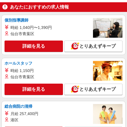
あなたにおすすめの求人情報
個別指導講師
時給 1,040円〜1,390円
仙台市青葉区
詳細を見る
とりあえずキープ
ホールスタッフ
時給 1,150円
仙台市青葉区
詳細を見る
とりあえずキープ
総合病院の清掃
月給 257,400円
港区