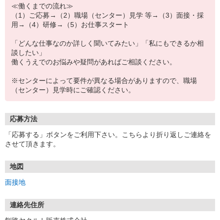
≪働くまでの流れ≫
（1）ご応募→（2）職場（センター）見学 等→（3）面接・採
用→（4）研修→（5）お仕事スタート
「どんな仕事なのか詳しく聞いてみたい」「私にもできるか相
談したい」
働くうえでのお悩みや疑問があればご相談ください。
※センターによって要件が異なる場合がありますので、職場
（センター）見学時にご確認ください。
応募方法
「応募する」ボタンをご利用下さい。こちらより折り返しご連絡を
させて頂きます。
地図
面接地
連絡先住所