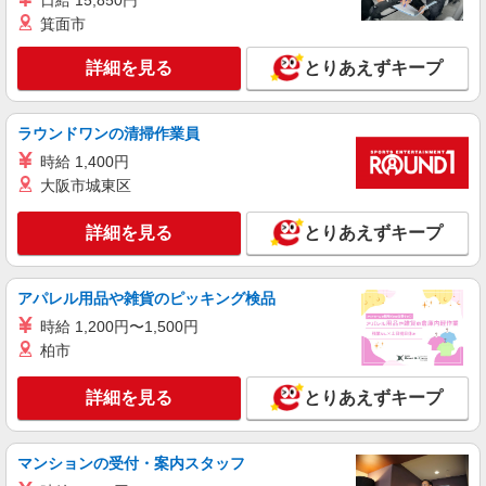
日給 15,850円
箕面市
詳細を見る
とりあえずキープ
ラウンドワンの清掃作業員
時給 1,400円
大阪市城東区
詳細を見る
とりあえずキープ
アパレル用品や雑貨のピッキング検品
時給 1,200円〜1,500円
柏市
詳細を見る
とりあえずキープ
マンションの受付・案内スタッフ