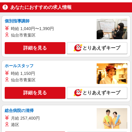
あなたにおすすめの求人情報
個別指導講師
時給 1,040円〜1,390円
仙台市青葉区
詳細を見る
とりあえずキープ
ホールスタッフ
時給 1,150円
仙台市青葉区
詳細を見る
とりあえずキープ
総合病院の清掃
月給 257,400円
港区