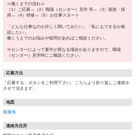
≪働くまでの流れ≫
（1）ご応募→（2）職場（センター）見学 等→（3）面接・採
用→（4）研修→（5）お仕事スタート
「どんな仕事なのか詳しく聞いてみたい」「私にもできるか相
談したい」
働くうえでのお悩みや疑問があればご相談ください。
※センターによって要件が異なる場合がありますので、職場
（センター）見学時にご確認ください。
応募方法
「応募する」ボタンをご利用下さい。こちらより折り返しご連絡を
させて頂きます。
地図
面接地
連絡先住所