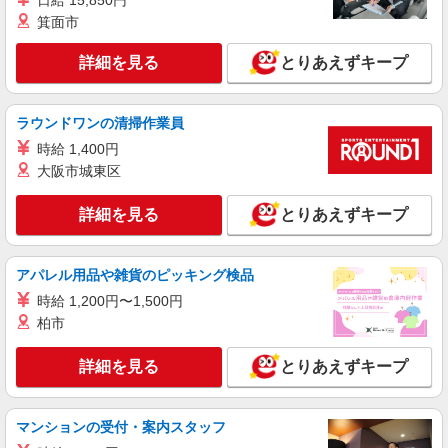
日給 15,850円
箕面市
詳細を見る
とりあえずキープ
ラウンドワンの清掃作業員
時給 1,400円
大阪市城東区
詳細を見る
とりあえずキープ
アパレル用品や雑貨のピッキング検品
時給 1,200円〜1,500円
柏市
詳細を見る
とりあえずキープ
マンションの受付・案内スタッフ