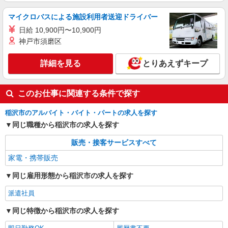
マイクロバスによる施設利用者送迎ドライバー
日給 10,900円〜10,900円
神戸市須磨区
詳細を見る
とりあえずキープ
このお仕事に関連する条件で探す
稲沢市のアルバイト・バイト・パートの求人を探す
同じ職種から稲沢市の求人を探す
販売・接客サービスすべて
家電・携帯販売
同じ雇用形態から稲沢市の求人を探す
派遣社員
同じ特徴から稲沢市の求人を探す