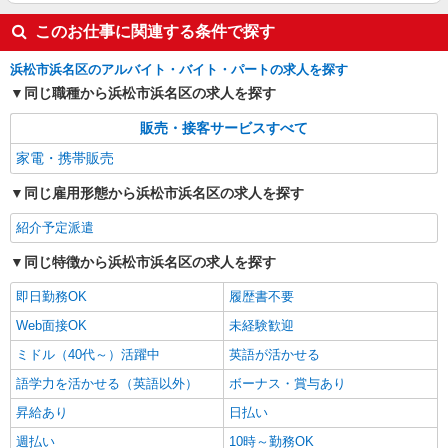
このお仕事に関連する条件で探す
浜松市浜名区のアルバイト・バイト・パートの求人を探す
同じ職種から浜松市浜名区の求人を探す
販売・接客サービスすべて
家電・携帯販売
同じ雇用形態から浜松市浜名区の求人を探す
紹介予定派遣
同じ特徴から浜松市浜名区の求人を探す
即日勤務OK
履歴書不要
Web面接OK
未経験歓迎
ミドル（40代～）活躍中
英語が活かせる
語学力を活かせる（英語以外）
ボーナス・賞与あり
昇給あり
日払い
週払い
10時～勤務OK