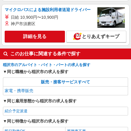
マイクロバスによる施設利用者送迎ドライバー
日給 10,900円〜10,900円
神戸市須磨区
詳細を見る
とりあえずキープ
このお仕事に関連する条件で探す
稲沢市のアルバイト・バイト・パートの求人を探す
同じ職種から稲沢市の求人を探す
販売・接客サービスすべて
家電・携帯販売
同じ雇用形態から稲沢市の求人を探す
紹介予定派遣
同じ特徴から稲沢市の求人を探す