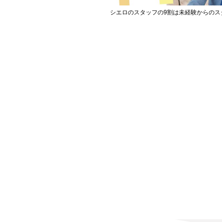
シエロのスタッフの9割は未経験からのス