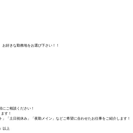
、お好きな勤務地をお選び下さい！！
軽にご相談ください！
ります！
ト」「土日祝休み」「夜勤メイン」などご希望に合わせたお仕事をご紹介します！
）以上