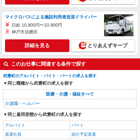
マイクロバスによる施設利用者送迎ドライバー
日給 10,900円〜10,900円
神戸市須磨区
詳細を見る
とりあえずキープ
このお仕事に関連する条件で探す
武豊町のアルバイト・バイト・パートの求人を探す
同じ職種から武豊町の求人を探す
医療・介護・福祉すべて
介護職・ヘルパー
同じ雇用形態から武豊町の求人を探す
アルバイト
パート
派遣社員
紹介予定派遣