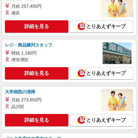
月給 257,400円
港区
詳細を見る
とりあえずキープ
レジ・商品陳列スタッフ
時給 1,180円
堺市堺区
詳細を見る
とりあえずキープ
大学病院の清掃
月給 273,650円
品川区
詳細を見る
とりあえずキープ