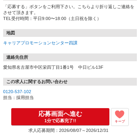
「応募する」ボタンをご利用下さい。こちらより折り返しご連絡を
させて頂きます。
TEL受付時間：平日9:00〜18:00（土日祝を除く）
地図
キャリアプロモーションセンター四課
連絡先住所
愛知県名古屋市中区栄四丁目1番1号 中日ビル13F
この求人に関するお問い合わせ
0120-537-102
担当：採用担当
応募画面へ進む
1分で応募完了!!
キープ
求人応募期間：2026/08/07～2026/12/31