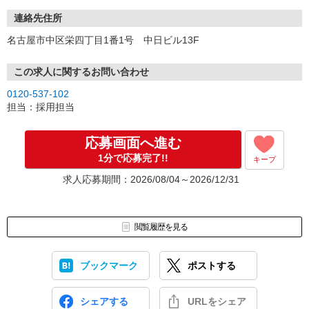
連絡先住所
名古屋市中区栄四丁目1番1号 中日ビル13F
この求人に関するお問い合わせ
0120-537-102
担当：採用担当
応募画面へ進む
1分で応募完了!!
キープ
求人応募期間：2026/08/04～2026/12/31
閲覧履歴を見る
ブックマーク
ポストする
シェアする
URLをシェア