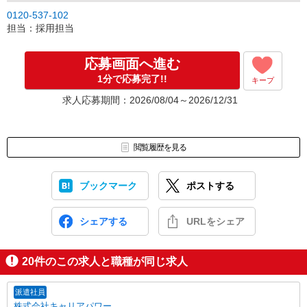
0120-537-102
担当：採用担当
応募画面へ進む
1分で応募完了!!
キープ
求人応募期間：2026/08/04～2026/12/31
閲覧履歴を見る
ブックマーク
ポストする
シェアする
URLをシェア
20
件のこの求人と職種が同じ求人
派遣社員
株式会社キャリアパワー