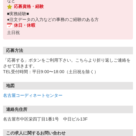
など
応募資格・経験
■実務経験■
●注文データの入力などの事務のご経験のある方
休日・休暇
土日祝
応募方法
「応募する」ボタンをご利用下さい。こちらより折り返しご連絡を
させて頂きます。
TEL受付時間：平日9:00〜18:00（土日祝を除く）
地図
名古屋コーディネートセンター
連絡先住所
名古屋市中区栄四丁目1番1号 中日ビル13F
この求人に関するお問い合わせ