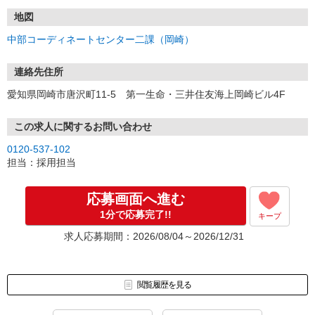
地図
中部コーディネートセンター二課（岡崎）
連絡先住所
愛知県岡崎市唐沢町11-5 第一生命・三井住友海上岡崎ビル4F
この求人に関するお問い合わせ
0120-537-102
担当：採用担当
応募画面へ進む
1分で応募完了!!
キープ
求人応募期間：2026/08/04～2026/12/31
閲覧履歴を見る