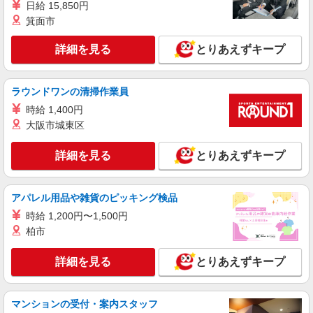
日給 15,850円
箕面市
詳細を見る
とりあえずキープ
ラウンドワンの清掃作業員
時給 1,400円
大阪市城東区
詳細を見る
とりあえずキープ
アパレル用品や雑貨のピッキング検品
時給 1,200円〜1,500円
柏市
詳細を見る
とりあえずキープ
マンションの受付・案内スタッフ