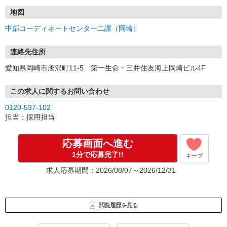
地図
中部コーディネートセンター二課（岡崎）
連絡先住所
愛知県岡崎市唐沢町11-5 第一生命・三井住友海上岡崎ビル4F
この求人に関するお問い合わせ
0120-537-102
担当：採用担当
応募画面へ進む
1分で応募完了!!
キープ
求人応募期間：2026/08/07～2026/12/31
閲覧履歴を見る