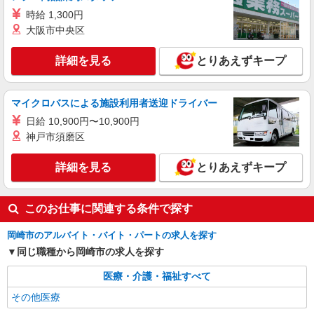
時給 1,300円
大阪市中央区
詳細を見る
とりあえずキープ
マイクロバスによる施設利用者送迎ドライバー
日給 10,900円〜10,900円
神戸市須磨区
詳細を見る
とりあえずキープ
このお仕事に関連する条件で探す
岡崎市のアルバイト・バイト・パートの求人を探す
同じ職種から岡崎市の求人を探す
医療・介護・福祉すべて
その他医療