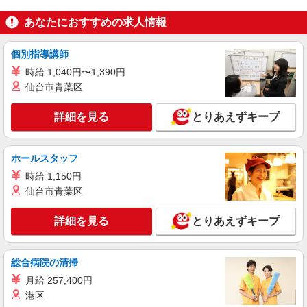
あなたにおすすめの求人情報
個別指導講師
時給 1,040円〜1,390円
仙台市青葉区
詳細を見る
とりあえずキープ
ホールスタッフ
時給 1,150円
仙台市青葉区
詳細を見る
とりあえずキープ
総合病院の清掃
月給 257,400円
港区