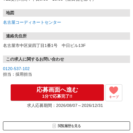
地図
名古屋コーディネートセンター
連絡先住所
名古屋市中区栄四丁目1番1号 中日ビル13F
この求人に関するお問い合わせ
0120-537-102
担当：採用担当
応募画面へ進む
1分で応募完了!!
キープ
求人応募期間：2026/08/07～2026/12/31
閲覧履歴を見る