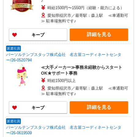
♪
時給1500円〜1550円（経験・能力による）
愛知県稲沢市／最寄駅：森上駅 ≪車通勤可
≫ 駐車場無料です♪
詳細を見る
キープ
派遣社員
パーソルテンプスタッフ株式会社 名古屋コーディネートセンタ
ー/26-0520794
≪大手メーカー≫事務未経験からスタート
OK★サポート事務
時給1500円以上
愛知県稲沢市／最寄駅：森上駅 ≪車通勤可
≫ 駐車場無料です♪
詳細を見る
キープ
派遣社員
パーソルテンプスタッフ株式会社 名古屋コーディネートセンタ
ー/26-0619509