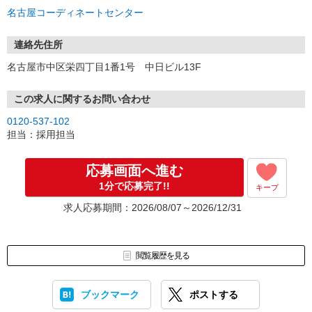
名古屋コーディネートセンター
連絡先住所
名古屋市中区栄四丁目1番1号 中日ビル13F
この求人に関するお問い合わせ
0120-537-102
担当：採用担当
応募画面へ進む
1分で応募完了!!
キープ
求人応募期間：2026/08/07～2026/12/31
閲覧履歴を見る
ブックマーク
ポストする