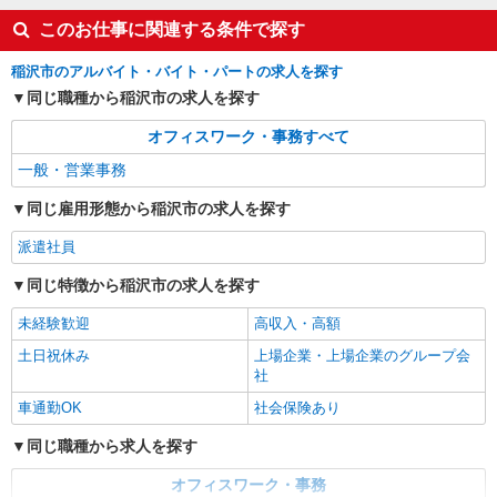
このお仕事に関連する条件で探す
稲沢市のアルバイト・バイト・パートの求人を探す
同じ職種から稲沢市の求人を探す
オフィスワーク・事務すべて
一般・営業事務
同じ雇用形態から稲沢市の求人を探す
派遣社員
同じ特徴から稲沢市の求人を探す
未経験歓迎
高収入・高額
土日祝休み
上場企業・上場企業のグループ会
社
車通勤OK
社会保険あり
同じ職種から求人を探す
オフィスワーク・事務