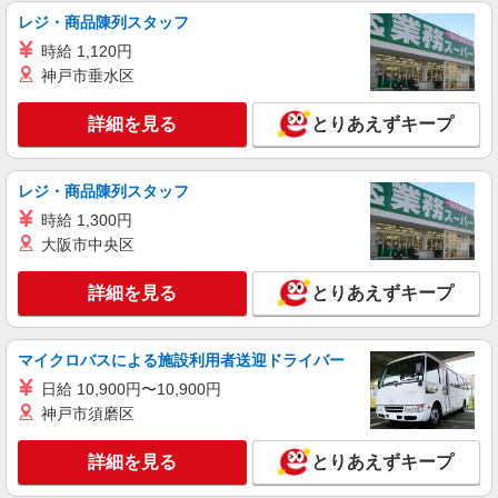
レジ・商品陳列スタッフ
時給 1,120円
神戸市垂水区
詳細を見る
とりあえずキープ
レジ・商品陳列スタッフ
時給 1,300円
大阪市中央区
詳細を見る
とりあえずキープ
マイクロバスによる施設利用者送迎ドライバー
日給 10,900円〜10,900円
神戸市須磨区
詳細を見る
とりあえずキープ