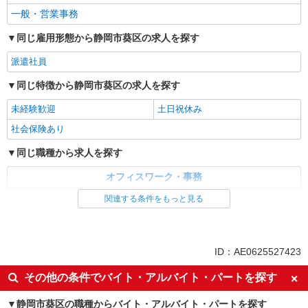
一般・営業事務
同じ雇用形態から静岡市葵区の求人を探す
派遣社員
同じ特徴から静岡市葵区の求人を探す
未経験歓迎
土日祝休み
社会保険あり
同じ職種から求人を探す
オフィスワーク・事務
一般・営業事務
関連する条件をもっと見る
同じ特徴から求人を探す
未経験歓迎
土日祝休み
ID：AE0625527423
社会保険あり
その他の条件でバイト・アルバイト・パートを探す
静岡市葵区の職種からバイト・アルバイト・パートを探す