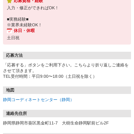
応募資格・経験
入力・修正ができればOK！
■実務経験■
※業界未経験OK！
休日・休暇
土日祝
応募方法
「応募する」ボタンをご利用下さい。こちらより折り返しご連絡を
させて頂きます。
TEL受付時間：平日9:00〜18:00（土日祝を除く）
地図
静岡コーディネートセンター（静岡）
連絡先住所
静岡県静岡市葵区黒金町11-7 大樹生命静岡駅前ビル2F