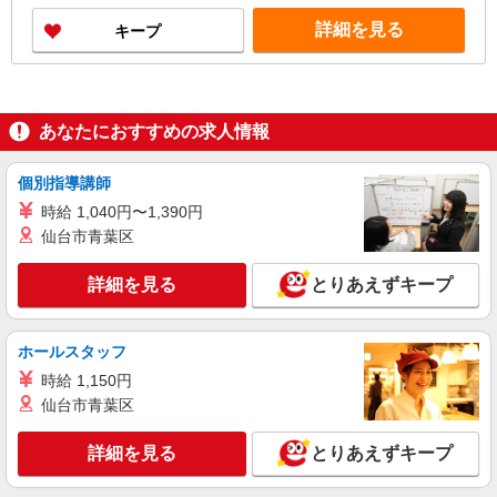
詳細を見る
キープ
あなたにおすすめの求人情報
個別指導講師
時給 1,040円〜1,390円
仙台市青葉区
詳細を見る
とりあえずキープ
ホールスタッフ
時給 1,150円
仙台市青葉区
詳細を見る
とりあえずキープ