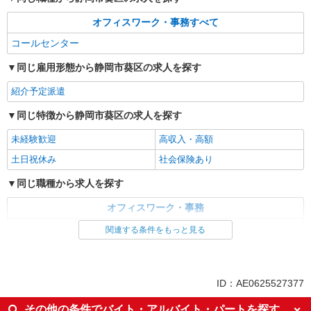
オフィスワーク・事務すべて
コールセンター
同じ雇用形態から静岡市葵区の求人を探す
紹介予定派遣
同じ特徴から静岡市葵区の求人を探す
未経験歓迎
高収入・高額
土日祝休み
社会保険あり
同じ職種から求人を探す
オフィスワーク・事務
コールセンター
関連する条件をもっと見る
同じ特徴から求人を探す
未経験歓迎
土日祝休み
ID：AE0625527377
社会保険あり
その他の条件でバイト・アルバイト・パートを探す