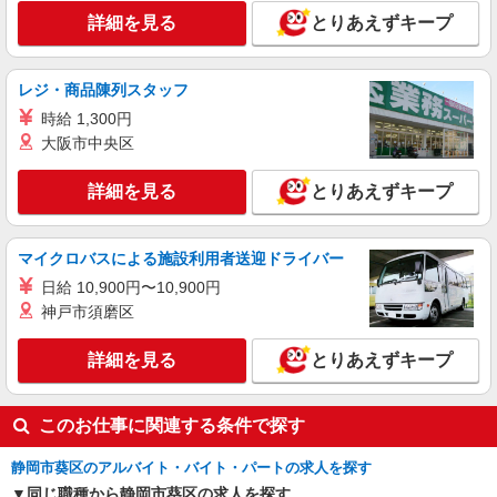
詳細を見る
とりあえずキープ
レジ・商品陳列スタッフ
時給 1,300円
大阪市中央区
詳細を見る
とりあえずキープ
マイクロバスによる施設利用者送迎ドライバー
日給 10,900円〜10,900円
神戸市須磨区
詳細を見る
とりあえずキープ
このお仕事に関連する条件で探す
静岡市葵区のアルバイト・バイト・パートの求人を探す
同じ職種から静岡市葵区の求人を探す