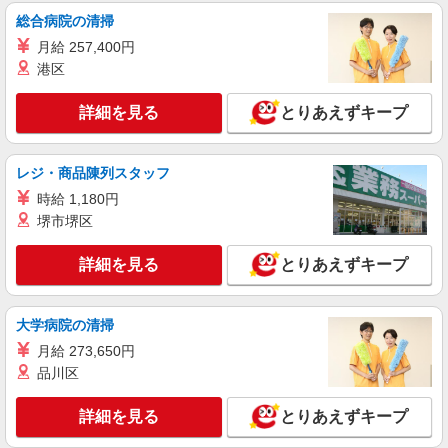
総合病院の清掃
月給 257,400円
港区
詳細を見る
とりあえずキープ
レジ・商品陳列スタッフ
時給 1,180円
堺市堺区
詳細を見る
とりあえずキープ
大学病院の清掃
月給 273,650円
品川区
詳細を見る
とりあえずキープ