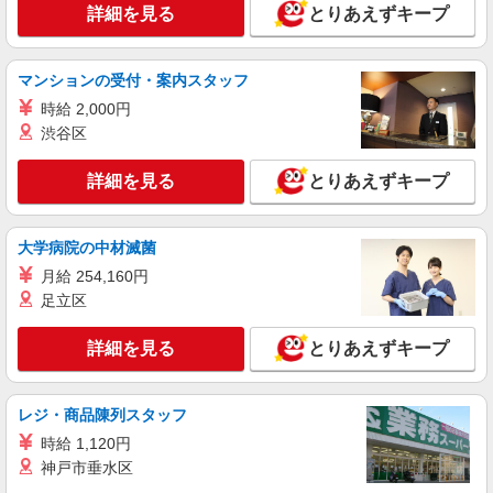
詳細を見る
とりあえずキープ
マンションの受付・案内スタッフ
時給 2,000円
渋谷区
詳細を見る
とりあえずキープ
大学病院の中材滅菌
月給 254,160円
足立区
詳細を見る
とりあえずキープ
レジ・商品陳列スタッフ
時給 1,120円
神戸市垂水区