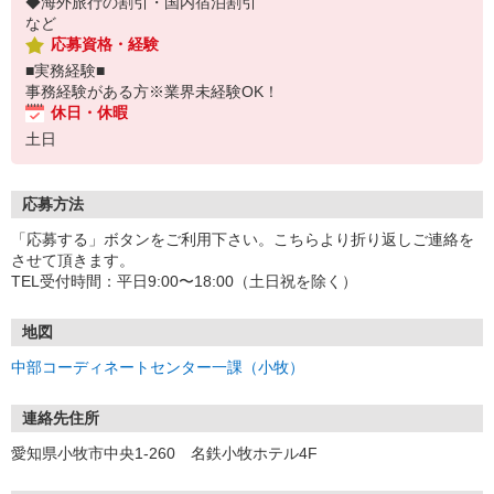
◆海外旅行の割引・国内宿泊割引
など
応募資格・経験
■実務経験■
事務経験がある方※業界未経験OK！
休日・休暇
土日
応募方法
「応募する」ボタンをご利用下さい。こちらより折り返しご連絡を
させて頂きます。
TEL受付時間：平日9:00〜18:00（土日祝を除く）
地図
中部コーディネートセンター一課（小牧）
連絡先住所
愛知県小牧市中央1-260 名鉄小牧ホテル4F