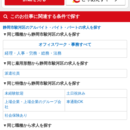
このお仕事に関連する条件で探す
静岡市駿河区のアルバイト・バイト・パートの求人を探す
同じ職種から静岡市駿河区の求人を探す
オフィスワーク・事務すべて
経理・人事・労務・総務・法務
同じ雇用形態から静岡市駿河区の求人を探す
派遣社員
同じ特徴から静岡市駿河区の求人を探す
未経験歓迎
土日祝休み
上場企業・上場企業のグループ会
車通勤OK
社
社会保険あり
同じ職種から求人を探す