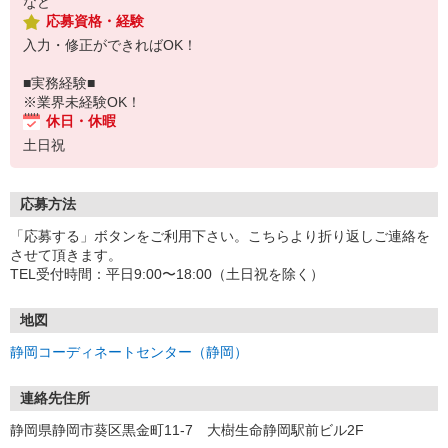
など
応募資格・経験
入力・修正ができればOK！
■実務経験■
※業界未経験OK！
休日・休暇
土日祝
応募方法
「応募する」ボタンをご利用下さい。こちらより折り返しご連絡を
させて頂きます。
TEL受付時間：平日9:00〜18:00（土日祝を除く）
地図
静岡コーディネートセンター（静岡）
連絡先住所
静岡県静岡市葵区黒金町11-7 大樹生命静岡駅前ビル2F