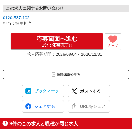
この求人に関するお問い合わせ
0120-537-102
担当：採用担当
応募画面へ進む
1分で応募完了!!
キープ
求人応募期間：2026/08/04～2026/12/31
閲覧履歴を見る
ブックマーク
ポストする
シェアする
URLをシェア
9
件のこの求人と職種が同じ求人