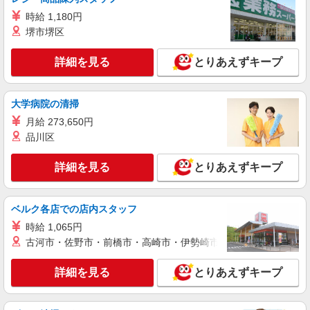
時給 1,180円
堺市堺区
詳細を見る
とりあえずキープ
大学病院の清掃
月給 273,650円
品川区
詳細を見る
とりあえずキープ
ベルク各店での店内スタッフ
時給 1,065円
古河市・佐野市・前橋市・高崎市・伊勢崎市・太田市・館林市・
詳細を見る
とりあえずキープ