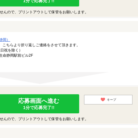
1分で応募完了!!
せんので、プリントアウトして保管をお願いします。
静岡）
。こちらより折り返しご連絡をさせて頂きます。
（土日祝を除く）
生命静岡駅前ビル2F
応募画面へ進む
キープ
1分で応募完了!!
せんので、プリントアウトして保管をお願いします。