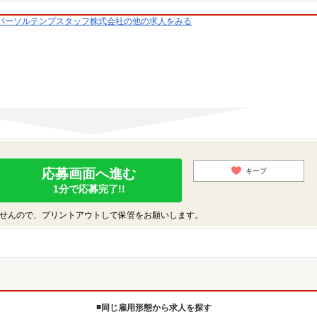
パーソルテンプスタッフ株式会社の他の求人をみる
応募画面へ進む
キープ
1分で応募完了!!
せんので、プリントアウトして保管をお願いします。
同じ雇用形態から求人を探す