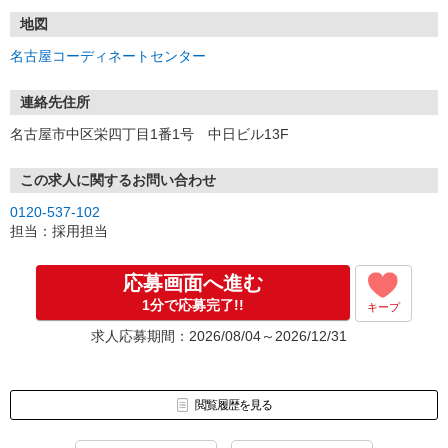
地図
名古屋コーディネートセンター
連絡先住所
名古屋市中区栄四丁目1番1号 中日ビル13F
この求人に関するお問い合わせ
0120-537-102
担当：採用担当
応募画面へ進む
1分で応募完了!!
キープ
求人応募期間：2026/08/04～2026/12/31
閲覧履歴を見る