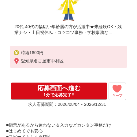
20代-40代の幅広い年齢層の方が活躍中★未経験OK・残
業ナシ・土日祝休み・コツコツ事務・学校事務な...
時給1600円
愛知県名古屋市中村区
応募画面へ進む
1分で応募完了!!
キープ
求人応募期間：2026/08/04～2026/12/31
■指示があるから迷わない＆入力などカンタン事務だけ
■はじめてでも安心
■スピードよりも正確性