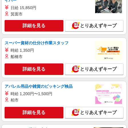
イバー
日給 15,850円
箕面市
詳細を見る
とりあえずキープ
スーパー資材の仕分け作業スタッフ
時給 1,350円
船橋市
詳細を見る
とりあえずキープ
アパレル用品や雑貨のピッキング検品
時給 1,200円〜1,500円
柏市
詳細を見る
とりあえずキープ