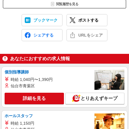
閲覧履歴を見る
ブックマーク
ポストする
シェアする
URLをシェア
あなたにおすすめの求人情報
個別指導講師
時給 1,040円〜1,390円
仙台市青葉区
詳細を見る
とりあえずキープ
ホールスタッフ
時給 1,150円