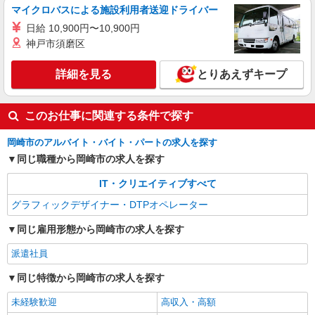
マイクロバスによる施設利用者送迎ドライバー
日給 10,900円〜10,900円
神戸市須磨区
詳細を見る
とりあえずキープ
このお仕事に関連する条件で探す
岡崎市のアルバイト・バイト・パートの求人を探す
同じ職種から岡崎市の求人を探す
IT・クリエイティブすべて
グラフィックデザイナー・DTPオペレーター
同じ雇用形態から岡崎市の求人を探す
派遣社員
同じ特徴から岡崎市の求人を探す
未経験歓迎
高収入・高額