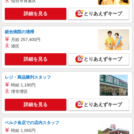
仙台市青葉区
詳細を見る
とりあえずキープ
総合病院の清掃
月給 257,400円
港区
詳細を見る
とりあえずキープ
レジ・商品陳列スタッフ
時給 1,180円
堺市堺区
詳細を見る
とりあえずキープ
ベルク各店での店内スタッフ
時給 1,065円