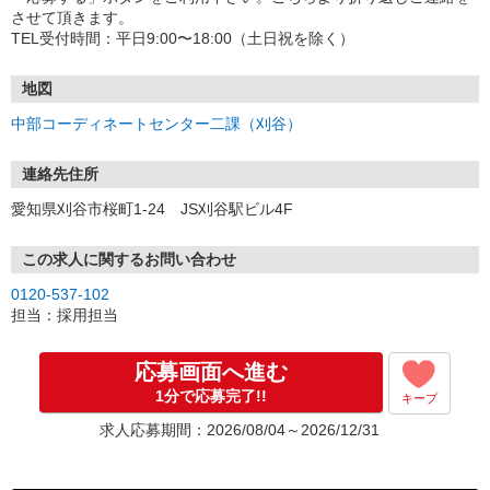
させて頂きます。
TEL受付時間：平日9:00〜18:00（土日祝を除く）
地図
中部コーディネートセンター二課（刈谷）
連絡先住所
愛知県刈谷市桜町1-24 JS刈谷駅ビル4F
この求人に関するお問い合わせ
0120-537-102
担当：採用担当
応募画面へ進む
1分で応募完了!!
キープ
求人応募期間：2026/08/04～2026/12/31