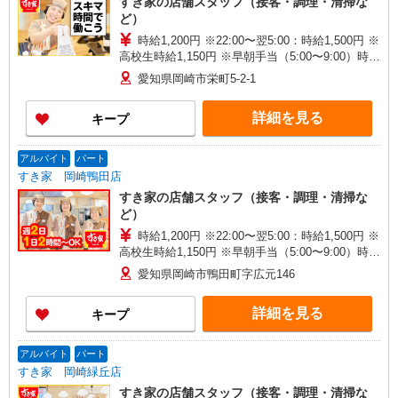
すき家の店舗スタッフ（接客・調理・清掃な
ど）
時給1,200円 ※22:00〜翌5:00：時給1,500円 ※
高校生時給1,150円 ※早朝手当（5:00〜9:00）時給
＋150円
愛知県岡崎市栄町5-2-1
詳細を見る
キープ
アルバイト
パート
すき家 岡崎鴨田店
すき家の店舗スタッフ（接客・調理・清掃な
ど）
時給1,200円 ※22:00〜翌5:00：時給1,500円 ※
高校生時給1,150円 ※早朝手当（5:00〜9:00）時給
＋150円
愛知県岡崎市鴨田町字広元146
詳細を見る
キープ
アルバイト
パート
すき家 岡崎緑丘店
すき家の店舗スタッフ（接客・調理・清掃な