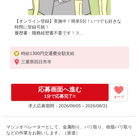
【オンライン登録】実施中！簡単5分！いつでも好きな
時間に登録可能！
履歴書・職務経歴書不要です！ス...
時給1300円交通費全額支給
三重県四日市市
応募画面へ進む
1分で応募完了!!
キープ
求人応募期間：2026/08/05～2026/08/31
マシンオペレーターとして、金属削り、バリ取り、樹脂バリ取り
などの作業をお願いします。（派遣）