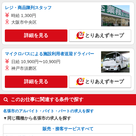
レジ・商品陳列スタッフ
時給 1,300円
大阪市中央区
詳細を見る
とりあえずキープ
マイクロバスによる施設利用者送迎ドライバー
日給 10,900円〜10,900円
神戸市須磨区
詳細を見る
とりあえずキープ
このお仕事に関連する条件で探す
名張市のアルバイト・バイト・パートの求人を探す
同じ職種から名張市の求人を探す
販売・接客サービスすべて