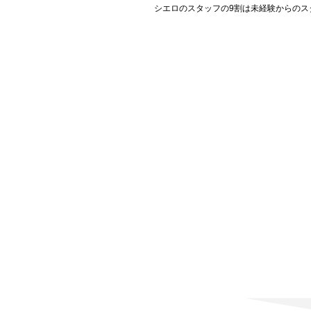
シエロのスタッフの9割は未経験からのス