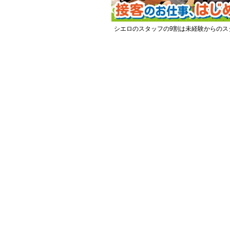
シエロのスタッフの9割は未経験からのス