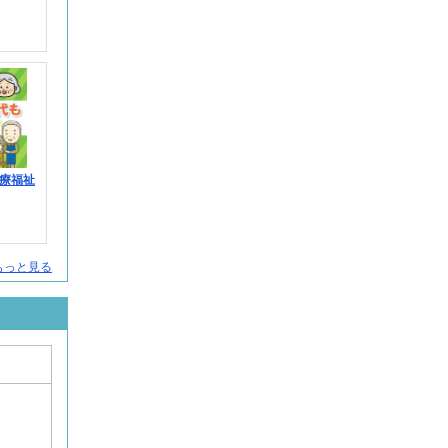
療福祉
人をもっと見る