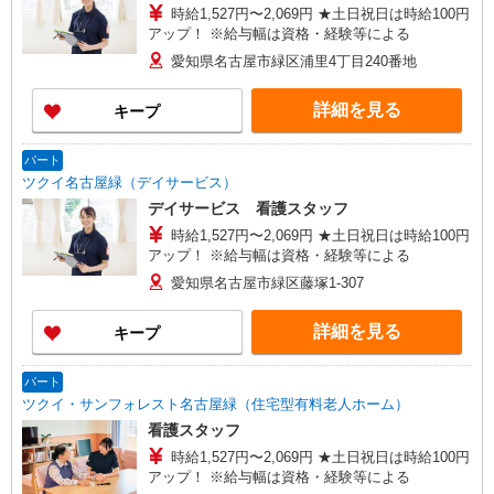
時給1,527円〜2,069円 ★土日祝日は時給100円
アップ！ ※給与幅は資格・経験等による
愛知県名古屋市緑区浦里4丁目240番地
詳細を見る
キープ
パート
ツクイ名古屋緑（デイサービス）
デイサービス 看護スタッフ
時給1,527円〜2,069円 ★土日祝日は時給100円
アップ！ ※給与幅は資格・経験等による
愛知県名古屋市緑区藤塚1-307
詳細を見る
キープ
パート
ツクイ・サンフォレスト名古屋緑（住宅型有料老人ホーム）
看護スタッフ
時給1,527円〜2,069円 ★土日祝日は時給100円
アップ！ ※給与幅は資格・経験等による