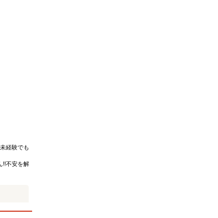
未経験でも
!!不安を解