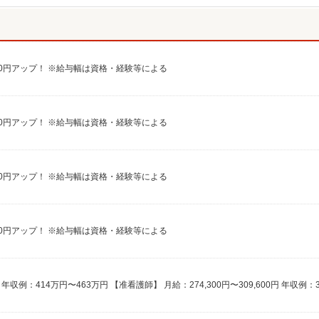
給100円アップ！ ※給与幅は資格・経験等による
給100円アップ！ ※給与幅は資格・経験等による
給100円アップ！ ※給与幅は資格・経験等による
給100円アップ！ ※給与幅は資格・経験等による