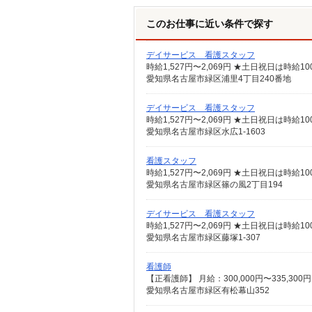
このお仕事に近い条件で探す
デイサービス 看護スタッフ
時給1,527円〜2,069円 ★土日祝日は時
愛知県名古屋市緑区浦里4丁目240番地
デイサービス 看護スタッフ
時給1,527円〜2,069円 ★土日祝日は時
愛知県名古屋市緑区水広1-1603
看護スタッフ
時給1,527円〜2,069円 ★土日祝日は時
愛知県名古屋市緑区篠の風2丁目194
デイサービス 看護スタッフ
時給1,527円〜2,069円 ★土日祝日は時
愛知県名古屋市緑区藤塚1-307
看護師
愛知県名古屋市緑区有松幕山352