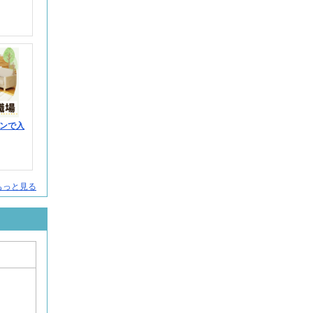
ンで入
人をもっと見る