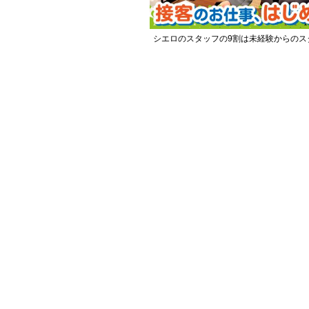
シエロのスタッフの9割は未経験からのス