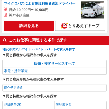
マイクロバスによる施設利用者送迎ドライバー
日給 10,900円〜10,900円
神戸市須磨区
詳細を見る
とりあえずキープ
このお仕事に関連する条件で探す
稲沢市のアルバイト・バイト・パートの求人を探す
同じ職種から稲沢市の求人を探す
販売・接客サービスすべて
家電・携帯販売
同じ雇用形態から稲沢市の求人を探す
紹介予定派遣
同じ特徴から稲沢市の求人を探す
即日勤務OK
履歴書不要